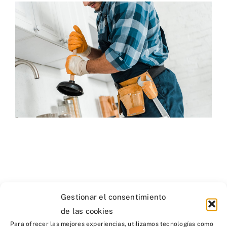
Gestionar el consentimiento
de las cookies
Para ofrecer las mejores experiencias, utilizamos tecnologías como