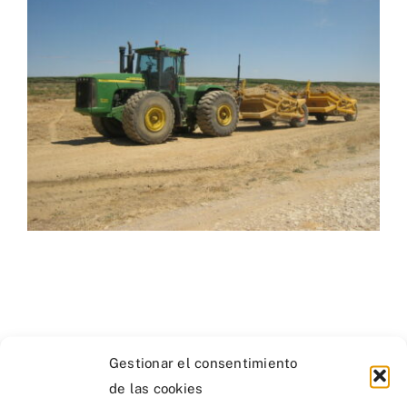
Gestionar el consentimiento
de las cookies